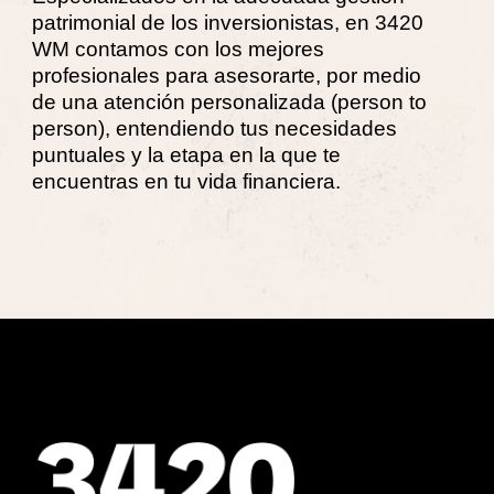
patrimonial de los inversionistas, en 3420
WM contamos con los mejores
profesionales para asesorarte, por medio
de una atención personalizada (person to
person), entendiendo tus necesidades
puntuales y la etapa en la que te
encuentras en tu vida financiera.