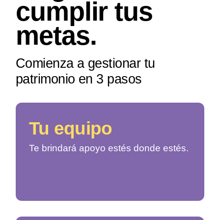
cumplir tus
metas.
Comienza a gestionar tu
patrimonio en 3 pasos
Tu
equipo
Te brindará apoyo estés donde estés.