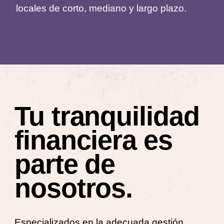
locales de corto, mediano y largo plazo.
Tu tranquilidad
financiera es
parte de
nosotros.
Especializados en la adecuada gestión