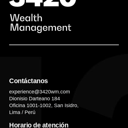
Contáctanos
experience@3420wm.com
Dionisio Darteano 184
Oficina 1001-1002, San Isidro,
Lima / Perú
Horario de atención