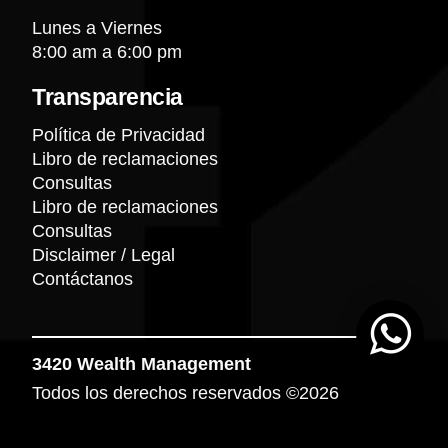
Lunes a Viernes
8:00 am a 6:00 pm
Transparencia
Política de Privacidad
Libro de reclamaciones
Consultas
Libro de reclamaciones
Consultas
Disclaimer / Legal
Contáctanos
3420 Wealth Management
Todos los derechos reservados ©2026