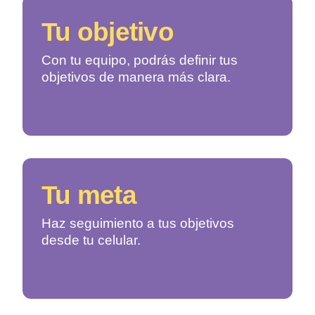
Tu
objetivo
Con tu equipo, podrás definir tus
objetivos de manera más clara.
Tu
meta
Haz seguimiento a tus objetivos
desde tu celular.