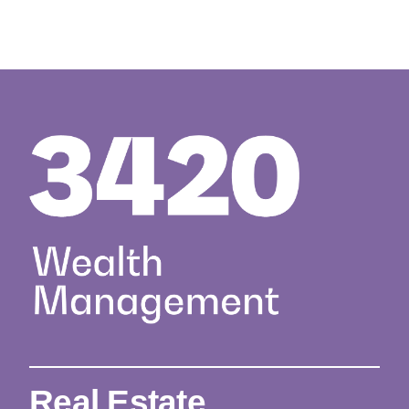
Real Estate